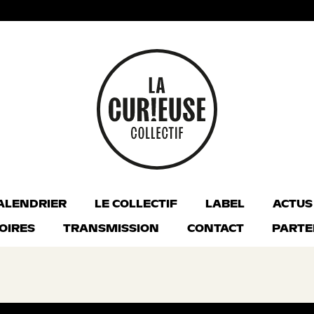
ALENDRIER
LE COLLECTIF
LABEL
ACTUS
OIRES
TRANSMISSION
CONTACT
PARTE