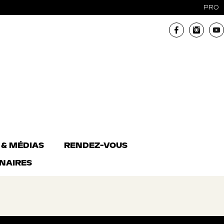
PRO
 & MÉDIAS
RENDEZ-VOUS
NAIRES