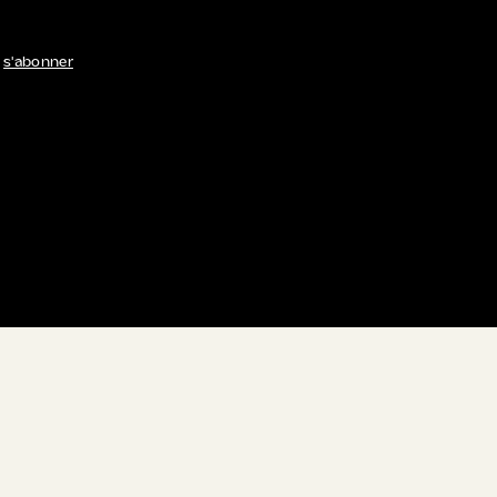
s'abonner